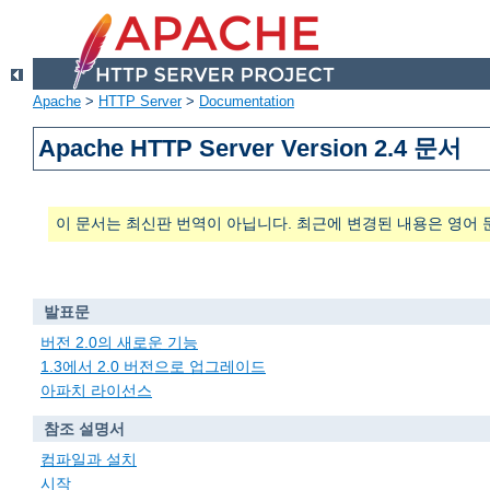
Apache
>
HTTP Server
>
Documentation
Apache HTTP Server Version 2.4 문서
이 문서는 최신판 번역이 아닙니다. 최근에 변경된 내용은 영어 
발표문
버전 2.0의 새로운 기능
1.3에서 2.0 버전으로 업그레이드
아파치 라이선스
참조 설명서
컴파일과 설치
시작