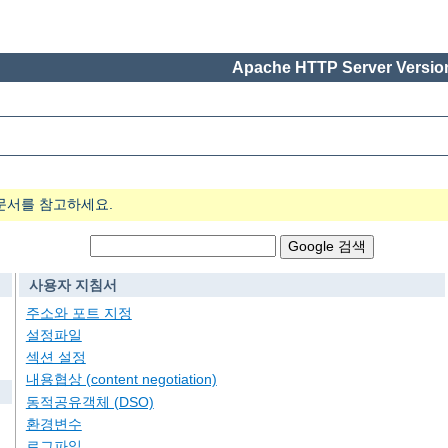
Apache HTTP Server Version
문서를 참고하세요.
사용자 지침서
주소와 포트 지정
설정파일
섹션 설정
내용협상 (content negotiation)
동적공유객체 (DSO)
환경변수
로그파일