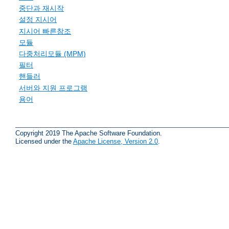
중단과 재시작
설정 지시어
지시어 빠른참조
모듈
다중처리모듈 (MPM)
필터
핸들러
서버와 지원 프로그램
용어
Copyright 2019 The Apache Software Foundation.
Licensed under the
Apache License, Version 2.0
.