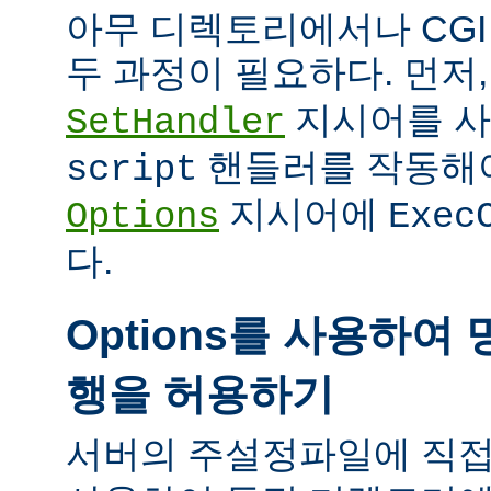
아무 디렉토리에서나 CG
두 과정이 필요하다. 먼저
지시어를 
SetHandler
핸들러를 작동해야
script
지시어에
Options
Exec
다.
Options를 사용하여 
행을 허용하기
서버의 주설정파일에 직