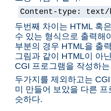
Content-type: text/
두번째 차이는 HTML 혹
수 있는 형식으로 출력해야
부분의 경우 HTML을 출력
그림과 같이 HTML이 아
CGI 프로그램을 작성하는
두가지를 제외하고는 CGI
미 만들어 보았을 다른 
슷하다.