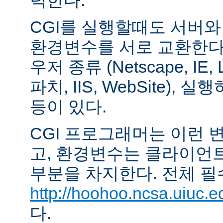
력한다.
CGI를 실행할때도 서버
환경변수를 서로 교환한다
우저 종류 (Netscape, IE,
파치, IIS, WebSite),
등이 있다.
CGI 프로그래머는 이런 
고, 환경변수는 클라이언
부분을 차지한다. 전체 필
http://hoohoo.ncsa.uiuc.e
다.