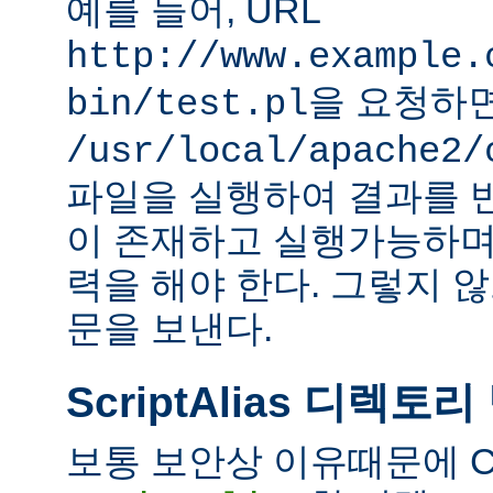
예를 들어, URL
http://www.example.
을 요청하
bin/test.pl
/usr/local/apache2/
파일을 실행하여 결과를 
이 존재하고 실행가능하며
력을 해야 한다. 그렇지 
문을 보낸다.
ScriptAlias 디렉토리
보통 보안상 이유때문에 C