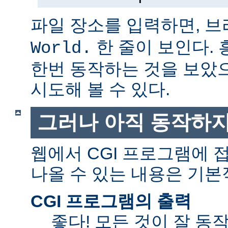
파일 장소를 입력하면, 
한 줄이 보인다.
World.
한번 동작하는 것을 보았
시도해 볼 수 있다.
그러나 아직 동작하지
웹에서 CGI 프로그램에
나올 수 있는 내용은 기본
CGI 프로그램의 출력
좋다! 모든 것이 잘 동