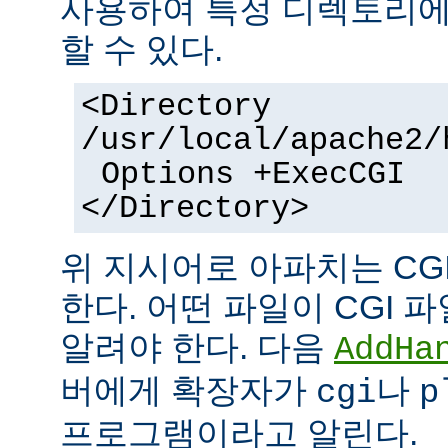
사용하여 특정 디렉토리에서
할 수 있다.
<Directory
/usr/local/apache2/
Options +ExecCGI
</Directory>
위 지시어로 아파치는 CG
한다. 어떤 파일이 CGI
알려야 한다. 다음
AddHa
버에게 확장자가
나
cgi
p
프로그램이라고 알린다.