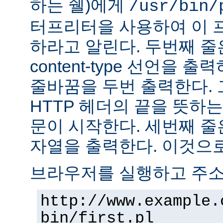
하는 쉘)에게
/usr/bin/
터프리터을 사용하여 이 
하라고 알린다. 두번째 줄
content-type 선언을 출력하고
줄바꿈을 두번 출력한다. 
HTTP 헤더의 끝을 뜻하는
문이 시작한다. 세번째 줄은 "H
자열을 출력한다. 이것으로
브라우저를 실행하고 주
http://www.example.
bin/first.pl