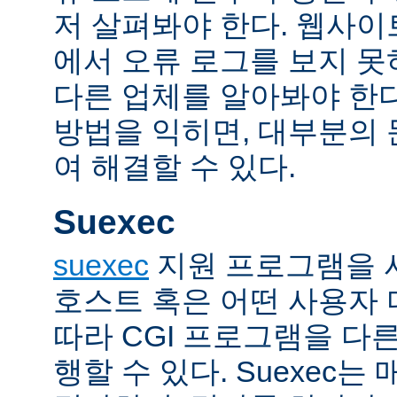
저 살펴봐야 한다. 웹사
에서 오류 로그를 보지 못
다른 업체를 알아봐야 한다
방법을 익히면, 대부분의
여 해결할 수 있다.
Suexec
suexec
지원 프로그램을 
호스트 혹은 어떤 사용자
따라 CGI 프로그램을 다
행할 수 있다. Suexec