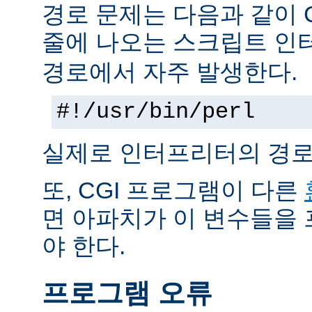
경로 문제는 다음과 같이 
줄에 나오는 스크립트 인
경로에서 자주 발생한다.
#!/usr/bin/perl
실제로 인터프리터의 경로
또, CGI 프로그램이 다른
면 아파치가 이 변수들을
야 한다.
프로그램 오류