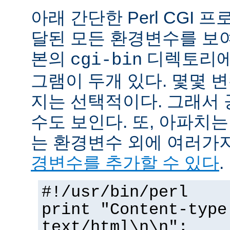
아래 간단한 Perl CGI
달된 모든 환경변수를 보
본의
디렉토리에
cgi-bin
그램이 두개 있다. 몇몇 
지는 선택적이다. 그래서 
수도 보인다. 또, 아파치
는 환경변수 외에 여러가
경변수를 추가할 수 있다
.
#!/usr/bin/perl
print "Content-type
text/html\n\n";