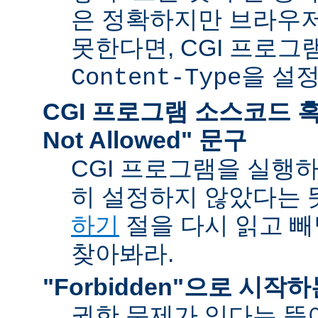
은 정확하지만 브라우
못한다면, CGI 프로
을 설
Content-Type
CGI 프로그램 소스코드 혹은
Not Allowed" 문구
CGI 프로그램을 실행
히 설정하지 않았다는 
하기
절을 다시 읽고 
찾아봐라.
"Forbidden"으로 시작
권한 문제가 있다는 뜻