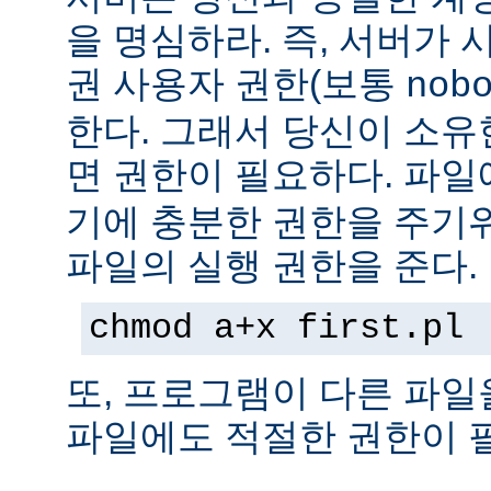
을 명심하라. 즉, 서버가
권 사용자 권한(보통
nob
한다. 그래서 당신이 소
면 권한이 필요하다. 파
기에 충분한 권한을 주기
파일의 실행 권한을 준다.
chmod a+x first.pl
또, 프로그램이 다른 파일
파일에도 적절한 권한이 