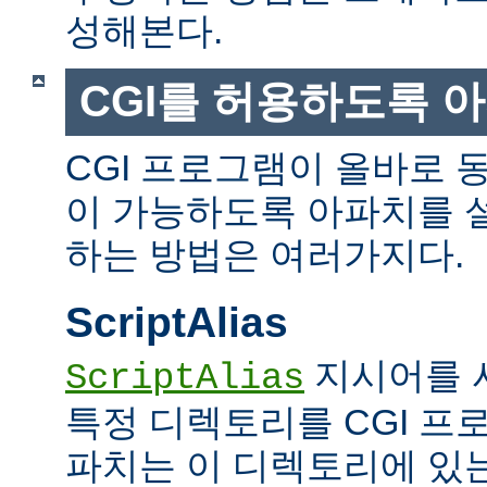
성해본다.
CGI를 허용하도록 
CGI 프로그램이 올바로 
이 가능하도록 아파치를 
하는 방법은 여러가지다.
ScriptAlias
지시어를 
ScriptAlias
특정 디렉토리를 CGI 프
파치는 이 디렉토리에 있는