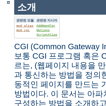
소개
관련된 모듈
관련된 지시어
mod_alias
AddHandler
mod_cgi
Options
ScriptAlias
CGI (Common Gateway 
보통 CGI 프로그램 혹은 
르는, (웹페이지 내용을 
과 통신하는 방법을 정의
동적인 페이지를 만드는 
방법이다. 이 문서는 아파
구성하는 방법을 소개하고,