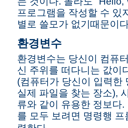
는 것이다. 몰라도 "Hello,
프로그램을 작성할 수 있
별로 쓸모가 없기때문이다
환경변수
환경변수는 당신이 컴퓨터
신 주위를 떠다니는 값이다.
(컴퓨터가 당신이 입력한
실제 파일을 찾는 장소), 
류와 같이 유용한 정보다
를 모두 보려면 명령행 