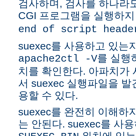
검사하며, 검사를 하나라
CGI 프로그램을 실행하지
end of script heade
suexec를 사용하고 있는
를 실행
apache2ctl -V
치를 확인한다. 아파치가
서 suexec 실행파일을 발견
용할 수 있다.
suexec를 완전히 이해
는 안된다. suexec를 
위치에 있