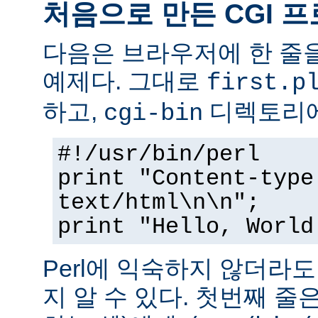
처음으로 만든 CGI 
다음은 브라우저에 한 줄을
예제다. 그대로
first.p
하고,
디렉토리에
cgi-bin
#!/usr/bin/perl
print "Content-type
text/html\n\n";
print "Hello, World
Perl에 익숙하지 않더라
지 알 수 있다. 첫번째 줄