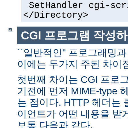
SetHandler cgi-scr
</Directory>
CGI 프로그램 작성
``일반적인'' 프로그래밍과
이에는 두가지 주된 차이점
첫번째 차이는 CGI 프로
기전에 먼저 MIME-typ
는 점이다. HTTP 헤더
이언트가 어떤 내용을 받
보통 다음과 같다.