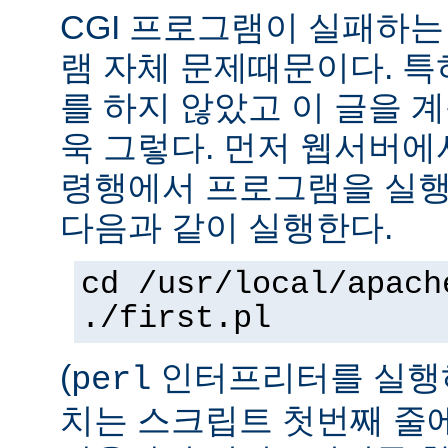
CGI 프로그램이 실패하는
램 자체 문제때문이다. 특
를 하지 않았고 이 글을 
욱 그렇다. 먼저 웹서버에
령행에서 프로그램을 실행
다음과 같이 실행한다.
cd /usr/local/apach
./first.pl
(
인터프리터를 실행하
perl
치는 스크립트 첫번째 줄