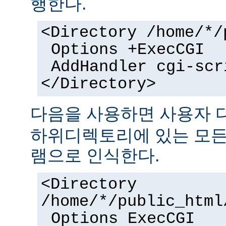
행한다.
<Directory /home/*/
Options +ExecCGI
AddHandler cgi-scr
</Directory>
다음을 사용하면 사용자
하위디렉토리에 있는 모든 
램으로 인식한다.
<Directory
/home/*/public_html
Options ExecCGI