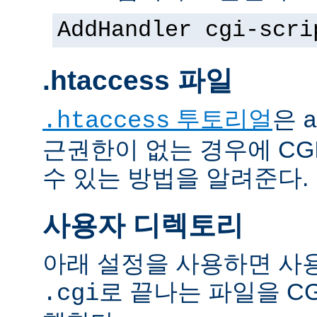
AddHandler cgi-scri
.htaccess 파일
투토리얼
은
.htaccess
a
근권한이 없는 경우에 CG
수 있는 방법을 알려준다.
사용자 디렉토리
아래 설정을 사용하면 사
로 끝나는 파일을 C
.cgi