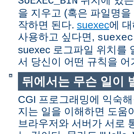
SUEXEC_BIN
을 지우고 (혹은 파일명을
작하면 된다.
suexec
에 대
사용하고 싶다면,
suexec
suexec 로그파일 위치
서 당신이 어떤 규칙을 어
뒤에서는 무슨 일이 
CGI 프로그래밍에 익숙
지는 일을 이해하면 도움
브라우저와 서버가 서로 