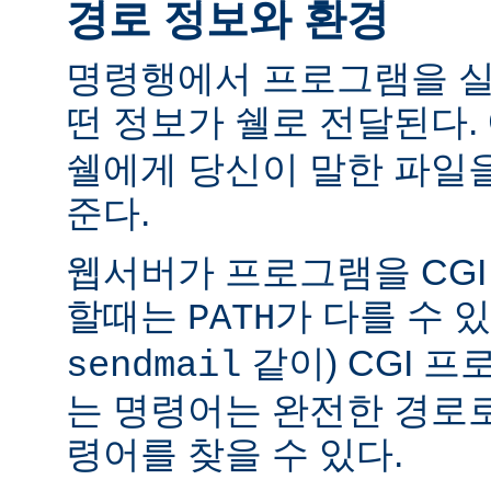
경로 정보와 환경
명령행에서 프로그램을 실
떤 정보가 쉘로 전달된다.
쉘에게 당신이 말한 파일
준다.
웹서버가 프로그램을 CG
할때는
가 다를 수 있
PATH
같이) CGI 
sendmail
는 명령어는 완전한 경로
령어를 찾을 수 있다.