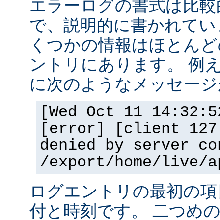
エラーログの書式は比較
で、説明的に書かれてい
くつかの情報はほとんど
ントリにあります。 例
に次のようなメッセージ
[Wed Oct 11 14:32:5
[error] [client 127
denied by server co
/export/home/live/a
ログエントリの最初の項
付と時刻です。 二つめ