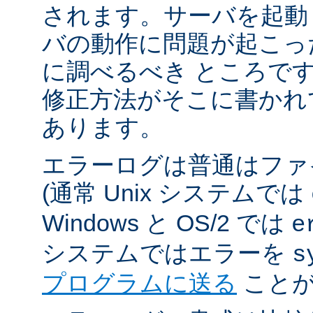
されます。サーバを起動
バの動作に問題が起こっ
に調べるべき ところで
修正方法がそこに書かれ
あります。
エラーログは普通はファ
(通常 Unix システムでは
Windows と OS/2 では
e
システムではエラーを
s
プログラムに送る
ことが