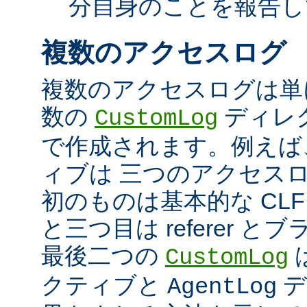
分自身のことを報告し
複数のアクセスログ
複数のアクセスログは単
数の
ディレ
CustomLog
で作成されます。例えば
ィブは 三つのアクセス
初のものは基本的な CLF
と三つ目は referer 
最後二つの
CustomLog
クティブと
デ
AgentLog