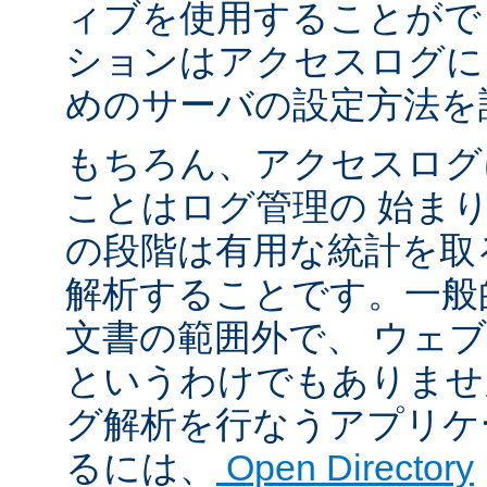
ィブを使用することがで
ションはアクセスログに
めのサーバの設定方法を
もちろん、アクセスログ
ことはログ管理の 始ま
の段階は有用な統計を取
解析することです。一般
文書の範囲外で、 ウェ
というわけでもありませ
グ解析を行なうアプリケ
るには、
Open Directory