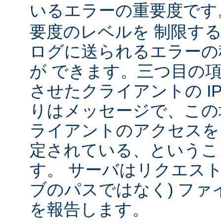
いるエラーの重要度で
要度のレベルを 制限す
ログに送られるエラーの
が できます。三つ目の
させたクライアントの IP
りはメッセージで、この
ライアントのアクセスを
定されている、というこ
す。 サーバはリクエスト
ブのパスではなく) ファ
を報告します。