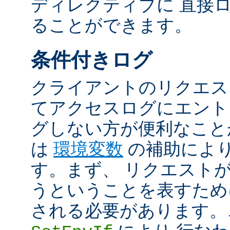
ディレクティブに 直接
ることができます。
条件付きログ
クライアントのリクエス
てアクセスログにエント
グしない方が便利なこと
は
環境変数
の補助によ
す。まず、 リクエスト
うということを表すため
される必要があります。