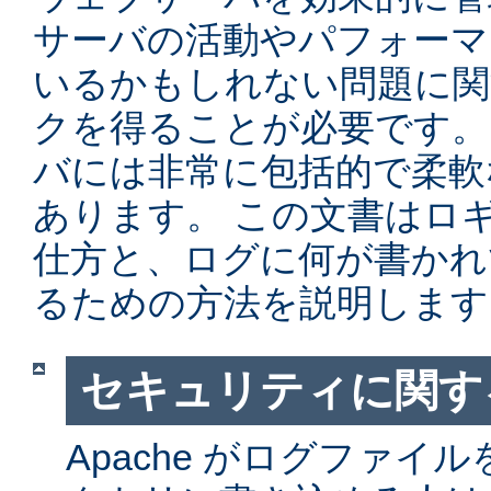
サーバの活動やパフォーマ
いるかもしれない問題に関
クを得ることが必要です。 Ap
バには非常に包括的で柔軟
あります。 この文書はロ
仕方と、ログに何が書かれ
るための方法を説明します
セキュリティに関す
Apache がログファイ