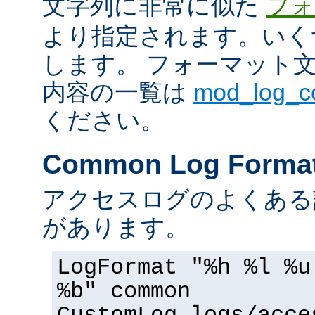
文字列に非常に似た
フォ
より指定されます。いく
します。 フォーマット
内容の一覧は
mod_log_
ください。
Common Log Forma
アクセスログのよくある
があります。
LogFormat "%h %l %u
%b" common