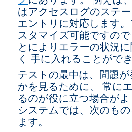
はアクセスログのステータ
エントリに対応します。
スタマイズ可能ですので
とによりエラーの状況に
く 手に入れることがで
テストの最中は、問題が
かを見るために、 常に
るのが役に立つ場合がよく
システムでは、次のもの
ます。