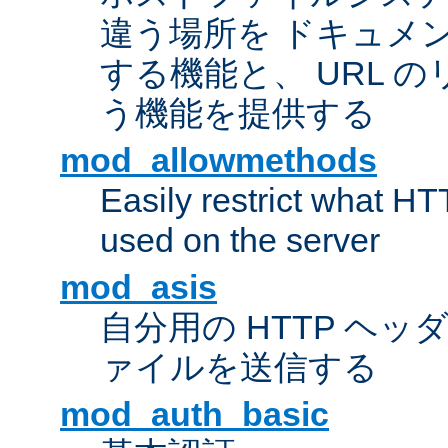
違う場所を ドキュメ
する機能と、 URL 
う機能を提供する
mod_allowmethods
Easily restrict what H
used on the server
mod_asis
自分用の HTTP ヘ
ァイルを送信する
mod_auth_basic