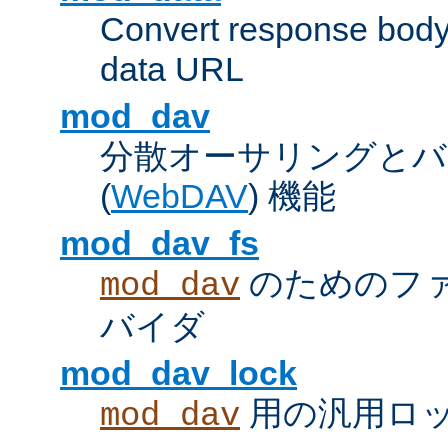
Convert response bod
data URL
mod_dav
分散オーサリングとバ
(
WebDAV
) 機能
mod_dav_fs
のためのフ
mod_dav
バイダ
mod_dav_lock
用の汎用ロ
mod_dav