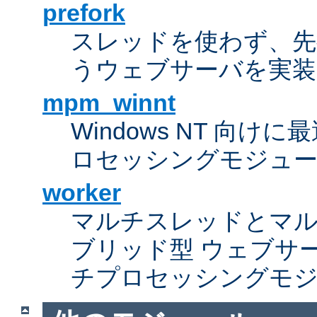
prefork
スレッドを使わず、先行し
うウェブサーバを実装
mpm_winnt
Windows NT 向
ロセッシングモジュ
worker
マルチスレッドとマ
ブリッド型 ウェブサ
チプロセッシングモ