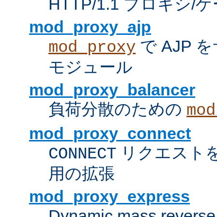
HTTP/1.1 プロキ
mod_proxy_ajp
で AJP
mod_proxy
モジュール
mod_proxy_balancer
負荷分散のための
mod
mod_proxy_connect
リクエスト
CONNECT
用の拡張
mod_proxy_express
Dynamic mass reverse 