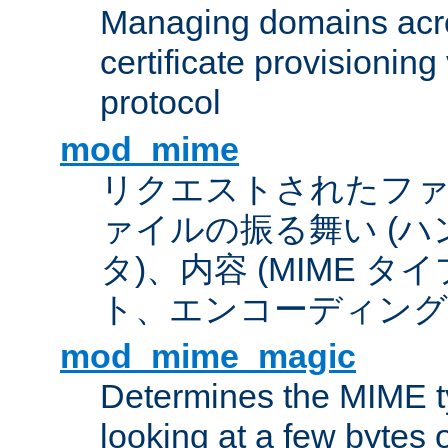
Managing domains acros
certificate provisionin
protocol
mod_mime
リクエストされたフ
ァイルの振る舞い (
タ)、内容 (MIME 
ト、エンコーディング
mod_mime_magic
Determines the MIME ty
looking at a few bytes o