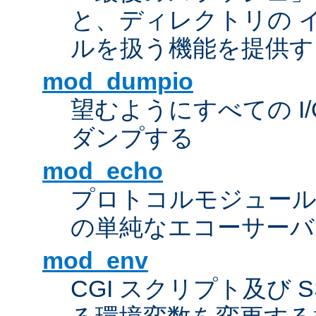
と、ディレクトリの 
ルを扱う機能を提供す
mod_dumpio
望むようにすべての I
ダンプする
mod_echo
プロトコルモジュール
の単純なエコーサーバ
mod_env
CGI スクリプト及び 