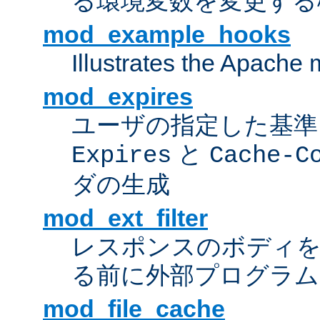
る環境変数を変更する
mod_example_hooks
Illustrates the Apache
mod_expires
ユーザの指定した基準
と
Expires
Cache-C
ダの生成
mod_ext_filter
レスポンスのボディ
る前に外部プログラム
mod_file_cache