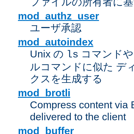
ファイルの所有者に基
mod_authz_user
ユーザ承認
mod_autoindex
Unix の
コマンドや W
ls
ルコマンドに似た デ
クスを生成する
mod_brotli
Compress content via Bro
delivered to the client
mod_buffer