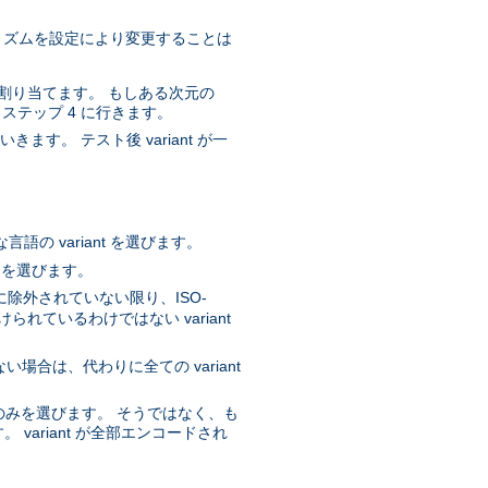
ルゴリズムを設定により変更することは
質を割り当てます。 もしある次元の
、ステップ 4 に行きます。
ます。 テスト後 variant が一
。
の variant を選びます。
t を選びます。
に除外されていない限り、ISO-
ているわけではない variant
ない場合は、代わりに全ての variant
nt のみを選びます。 そうではなく、も
 variant が全部エンコードされ