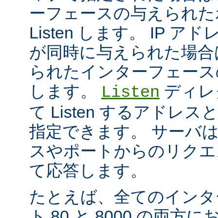
ーフェースの与えられた
Listen します。 IP 
が同時に与えられた場合
られたインターフェースのポ
します。
ディレ
Listen
て Listen するアド
指定できます。 サーバ
スやポートからのリクエ
て応答します。
たとえば、全てのインタ
ト 80 と 8000 の両