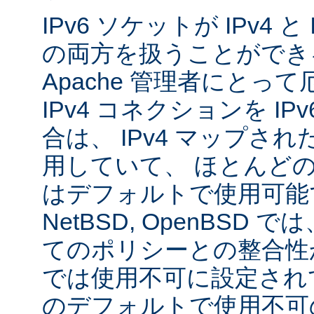
IPv6 ソケットが IPv4 
の両方を扱うことができ
Apache 管理者にとっ
IPv4 コネクションを I
合は、 IPv4 マップされた
用していて、 ほとんど
はデフォルトで使用可能です
NetBSD, OpenBSD
てのポリシーとの整合性
では使用不可に設定され
のデフォルトで使用不可