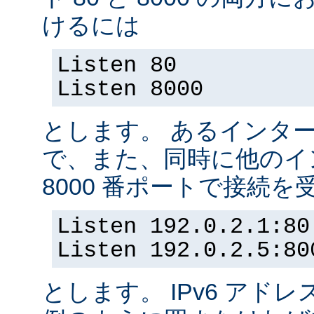
けるには
Listen 80
Listen 8000
とします。 あるインター
で、また、同時に他のイ
8000 番ポートで接続
Listen 192.0.2.1:80
Listen 192.0.2.5:80
とします。 IPv6 アド