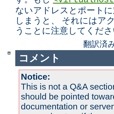
<VirtualHost
ないアドレスとポートに
しまうと、 それにはア
うことに注意してくださ
翻訳済み
コメント
Notice:
This is not a Q&A sect
should be pointed towar
documentation or serve