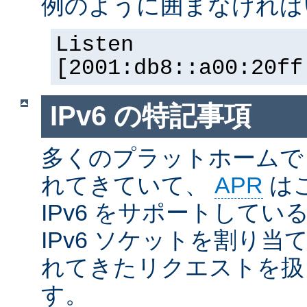
例のように囲まなければ
Listen
[2001:db8::a00:20ff
IPv6 の特記事項
多くのプラットホームで I
れてきていて、
APR
は
IPv6 をサポートしているの
IPv6 ソケットを割り当て
れてきたリクエストを扱
す。