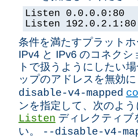
Listen 0.0.0.0:80
Listen 192.0.2.1:80
条件を満たすプラットホーム
IPv4 と IPv6 のコ
トで扱うようにしたい場合 (
ップのアドレスを無効にし
disable-v4-mapped
c
ンを指定して、次のよう
ディレクティブ
Listen
い。
--disable-v4-ma