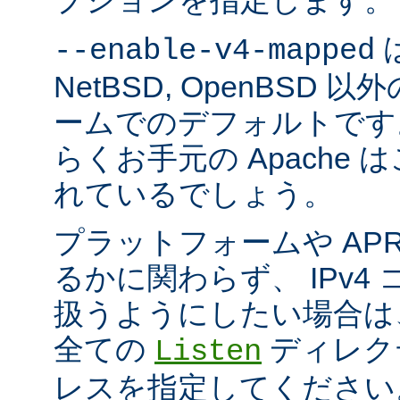
プションを指定します。
は
--enable-v4-mapped
NetBSD, OpenBSD
ームでのデフォルトです
らくお手元の Apache
れているでしょう。
プラットフォームや AP
るかに関わらず、 IPv4
扱うようにしたい場合は
全ての
ディレクテ
Listen
レスを指定してください