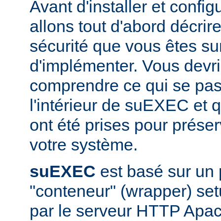
Avant d'installer et conf
allons tout d'abord décrir
sécurité que vous êtes sur
d'implémenter. Vous devri
comprendre ce qui se pas
l'intérieur de suEXEC et 
ont été prises pour préser
votre système.
suEXEC
est basé sur un
"conteneur" (wrapper) set
par le serveur HTTP Apac