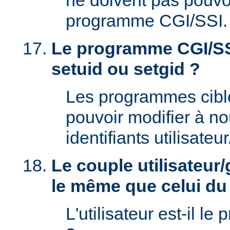
ne doivent pas pouvoi
programme CGI/SSI.
Le programme CGI/SSI
setuid ou setgid ?
Les programmes cibl
pouvoir modifier à n
identifiants utilisateu
Le couple utilisateur/
le même que celui d
L'utilisateur est-il le 