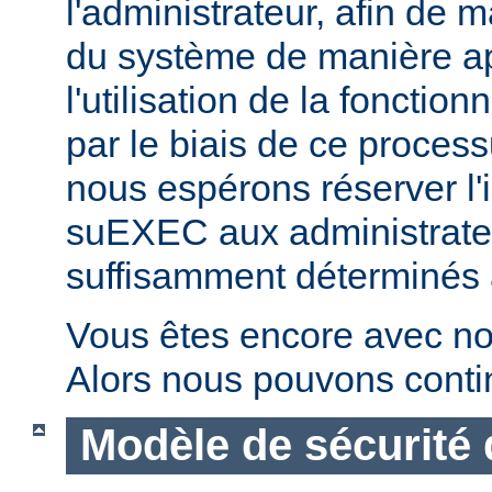
l'administrateur, afin de m
du système de manière ap
l'utilisation de la fonctio
par le biais de ce proces
nous espérons réserver l'i
suEXEC aux administrateu
suffisamment déterminés à v
Vous êtes encore avec no
Alors nous pouvons conti
Modèle de sécurité