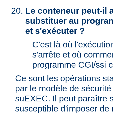
Le conteneur peut-il
substituer au progra
et s'exécuter ?
C'est là où l'exécut
s'arrête et où comme
programme CGI/ssi ci
Ce sont les opérations st
par le modèle de sécurité
suEXEC. Il peut paraître st
susceptible d'imposer de 