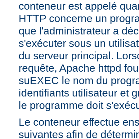
conteneur est appelé qua
HTTP concerne un progr
que l'administrateur a déc
s'exécuter sous un utilisa
du serveur principal. Lorsq
requête, Apache httpd fou
suEXEC le nom du progra
identifiants utilisateur et
le programme doit s'exécu
Le conteneur effectue ensu
suivantes afin de détermin