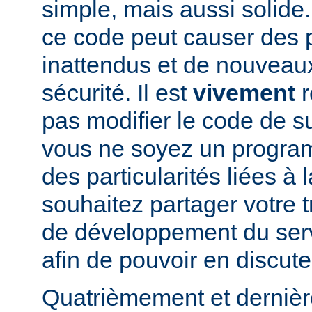
simple, mais aussi solide.
ce code peut causer des
inattendus et de nouveau
sécurité. Il est
vivement
r
pas modifier le code de 
vous ne soyez un program
des particularités liées à l
souhaitez partager votre t
de développement du se
afin de pouvoir en discute
Quatrièmement et dernièr