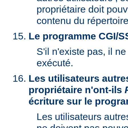
propriétaire doit pouv
contenu du répertoire
Le programme CGI/SSI 
S'il n'existe pas, il n
exécuté.
Les utilisateurs autre
propriétaire n'ont-ils
écriture sur le prog
Les utilisateurs autre