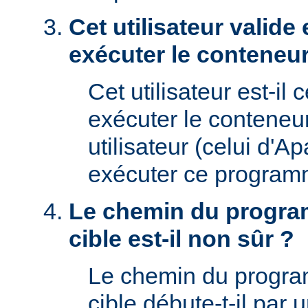
Cet utilisateur valide 
exécuter le conteneur
Cet utilisateur est-il 
exécuter le conteneu
utilisateur (celui d'A
exécuter ce program
Le chemin du progra
cible est-il non sûr ?
Le chemin du progr
cible débute-t-il par un