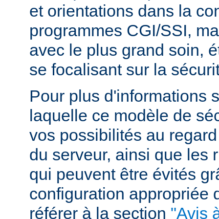
et orientations dans la c
programmes CGI/SSI, mais
avec le plus grand soin, 
se focalisant sur la sécuri
Pour plus d'informations 
laquelle ce modèle de sécu
vos possibilités au regard
du serveur, ainsi que les 
qui peuvent être évités g
configuration appropriée
référer à la section
"Avis à