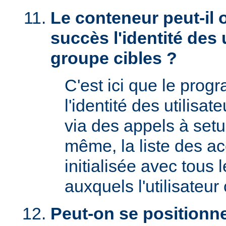
Le conteneur peut-il 
succès l'identité des u
groupe cibles ?
C'est ici que le prog
l'identité des utilisat
via des appels à setu
même, la liste des a
initialisée avec tous
auxquels l'utilisateur 
Peut-on se positionne