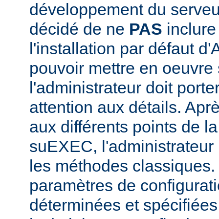
développement du serve
décidé de ne
PAS
inclur
l'installation par défaut d
pouvoir mettre en oeuvr
l'administrateur doit porte
attention aux détails. Aprè
aux différents points de l
suEXEC, l'administrateur p
les méthodes classiques.
paramètres de configurati
déterminées et spécifiées