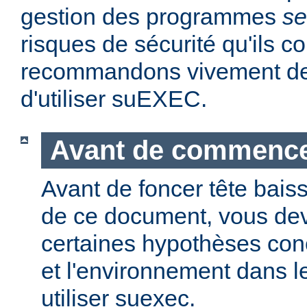
gestion des programmes
se
risques de sécurité qu'ils 
recommandons vivement de 
d'utiliser suEXEC.
Avant de commenc
Avant de foncer tête bais
de ce document, vous dev
certaines hypothèses co
et l'environnement dans l
utiliser suexec.