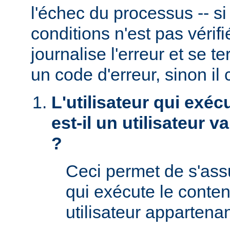
l'échec du processus -- s
conditions n'est pas véri
journalise l'erreur et se t
un code d'erreur, sinon il 
L'utilisateur qui exéc
est-il un utilisateur 
?
Ceci permet de s'assur
qui exécute le conte
utilisateur appartena