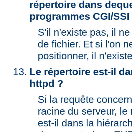
répertoire dans deque
programmes CGI/SSI
S'il n'existe pas, il n
de fichier. Et si l'on 
positionner, il n'exi
Le répertoire est-il 
httpd ?
Si la requête concern
racine du serveur, l
est-il dans la hiérarc