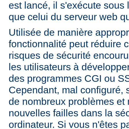
est lancé, il s'exécute sous
que celui du serveur web qui
Utilisée de manière appropr
fonctionnalité peut réduire
risques de sécurité encouru
les utilisateurs à développer
des programmes CGI ou SSI
Cependant, mal configuré,
de nombreux problèmes et
nouvelles failles dans la sé
ordinateur. Si vous n'êtes p