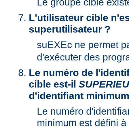
Le groupe cible existe
L'utilisateur cible n'es
superutilisateur ?
suEXEc ne permet p
d'exécuter des prog
Le numéro de l'identifi
cible est-il
SUPERIE
d'identifiant minimum
Le numéro d'identifian
minimum est défini à 