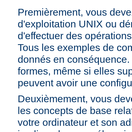
Premièrement, vous devez
d'exploitation UNIX ou dé
d'effectuer des opération
Tous les exemples de c
donnés en conséquence. D
formes, même si elles su
peuvent avoir une configur
Deuxièmement, vous devez
les concepts de base relat
votre ordinateur et son ad