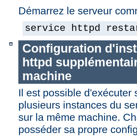
Démarrez le serveur comm
service httpd resta
Configuration d'in
httpd supplémentai
machine
Il est possible d'exécute
plusieurs instances du se
sur la même machine. Ch
posséder sa propre config