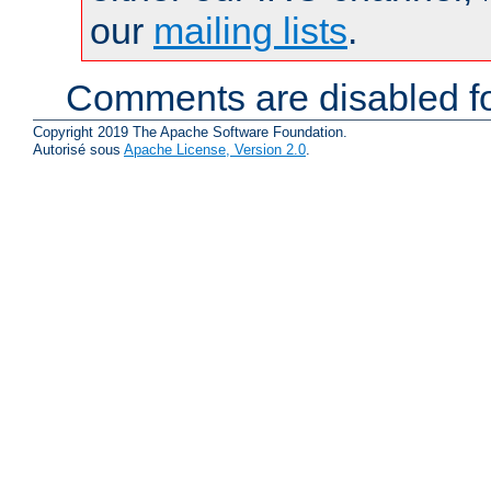
our
mailing lists
.
Comments are disabled fo
Copyright 2019 The Apache Software Foundation.
Autorisé sous
Apache License, Version 2.0
.