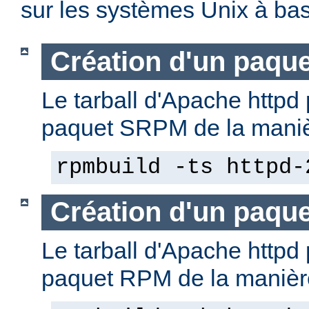
sur les systèmes Unix à b
Création d'un paqu
Le tarball d'Apache httpd 
paquet SRPM de la manièr
rpmbuild -ts httpd-
Création d'un paqu
Le tarball d'Apache httpd 
paquet RPM de la manière