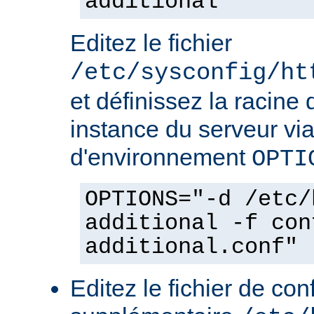
additional
Editez le fichier
/etc/sysconfig/ht
et définissez la racine 
instance du serveur via
d'environnement
OPTI
OPTIONS="-d /etc/
additional -f con
additional.conf"
Editez le fichier de con