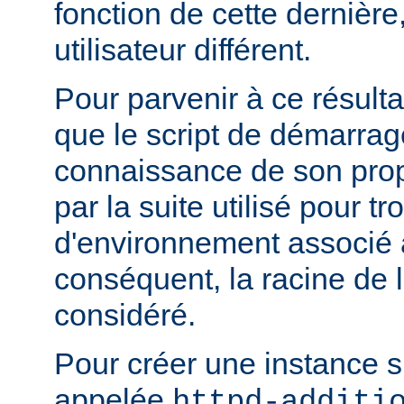
fonction de cette dernière
utilisateur différent.
Pour parvenir à ce résultat
que le script de démarrage
connaissance de son pro
par la suite utilisé pour tr
d'environnement associé a
conséquent, la racine de 
considéré.
Pour créer une instance 
appelée
httpd-additi