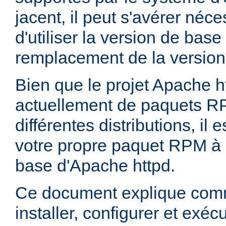
jacent, il peut s'avérer néces
d'utiliser la version de bas
remplacement de la version
Bien que le projet Apache h
actuellement de paquets R
différentes distributions, il 
votre propre paquet RPM à p
base d'Apache httpd.
Ce document explique comm
installer, configurer et exé