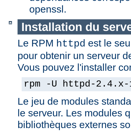
openssl.
Installation du serv
Le RPM
est le seu
httpd
pour obtenir un serveur d
Vous pouvez l'installer co
rpm -U httpd-2.4.x-
Le jeu de modules standa
le serveur. Les modules 
bibliothèques externes son