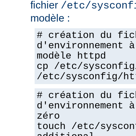
fichier
/etc/sysconf
modèle :
# création du fic
d'environnement à
modèle httpd
cp /etc/sysconfig
/etc/sysconfig/ht
# création du fic
d'environnement à
zéro
touch /etc/syscon