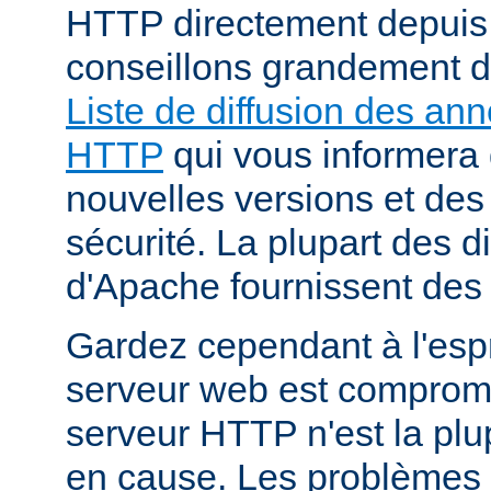
HTTP directement depuis
conseillons grandement d
Liste de diffusion des an
HTTP
qui vous informera 
nouvelles versions et des
sécurité. La plupart des di
d'Apache fournissent des 
Gardez cependant à l'espr
serveur web est compromi
serveur HTTP n'est la plu
en cause. Les problèmes 