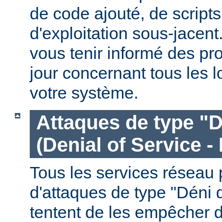
de code ajouté, de script
d'exploitation sous-jacen
vous tenir informé des pr
jour concernant tous les l
votre système.
Attaques de type "D
(Denial of Service -
Tous les services réseau p
d'attaques de type "Déni 
tentent de les empêcher 