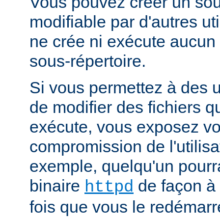
Vous pouvez créer un sou
modifiable par d'autres uti
ne crée ni exécute aucun 
sous-répertoire.
Si vous permettez à des ut
de modifier des fichiers qu
exécute, vous exposez vo
compromission de l'utilisa
exemple, quelqu'un pourra
binaire
de façon à 
httpd
fois que vous le redémarr