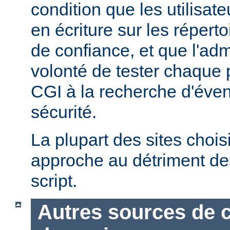
condition que les utilisate
en écriture sur les répert
de confiance, et que l'admi
volonté de tester chaque
CGI à la recherche d'éven
sécurité.
La plupart des sites chois
approche au détriment de
script.
Autres sources de 