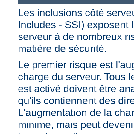
Les inclusions côté serve
Includes - SSI) exposent l
serveur à de nombreux ri
matière de sécurité.
Le premier risque est l'a
charge du serveur. Tous le
est activé doivent être a
qu'ils contiennent des dir
L'augmentation de la char
minime, mais peut devenir