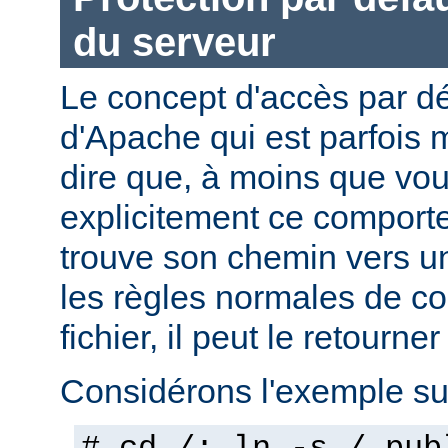
du serveur
Le concept d'accès par dé
d'Apache qui est parfois 
dire que, à moins que vo
explicitement ce comporte
trouve son chemin vers un
les règles normales de c
fichier, il peut le retourner
Considérons l'exemple sui