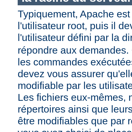
Typiquement, Apache est
l'utilisateur root, puis il d
l'utilisateur défini par la d
répondre aux demandes.
les commandes exécutées
devez vous assurer qu'ell
modifiable par les utilisat
Les fichiers eux-mêmes, 
répertoires ainsi que leur
être modifiables que par r