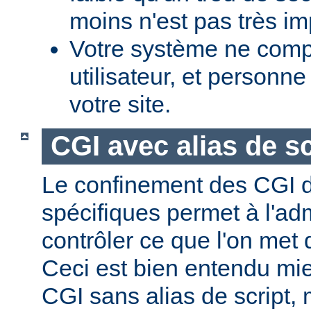
moins n'est pas très im
Votre système ne comp
utilisateur, et personne
votre site.
CGI avec alias de sc
Le confinement des CGI d
spécifiques permet à l'ad
contrôler ce que l'on met 
Ceci est bien entendu mi
CGI sans alias de script,