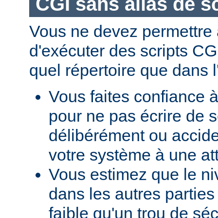
CGI sans alias de sc
Vous ne devez permettre a
d'exécuter des scripts CG
quel répertoire que dans l
Vous faites confiance à
pour ne pas écrire de s
délibérément ou accid
votre système à une at
Vous estimez que le ni
dans les autres parties 
faible qu'un trou de sé