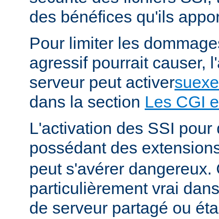
des bénéfices qu'ils appor
Pour limiter les dommages
agressif pourrait causer, l
serveur peut activer
suexe
dans la section
Les CGI e
L'activation des SSI pour 
possédant des extension
peut s'avérer dangereux. 
particulièrement vrai da
de serveur partagé ou éta