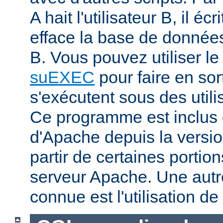
A hait l'utilisateur B, il éc
efface la base de données 
B. Vous pouvez utiliser 
suEXEC
pour faire en sor
s'exécutent sous des utilis
Ce programme est inclus d
d'Apache depuis la versio
partir de certaines portio
serveur Apache. Une aut
connue est l'utilisation de