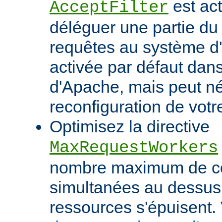
est act
AcceptFilter
déléguer une partie du
requêtes au système d'e
activée par défaut dan
d'Apache, mais peut né
reconfiguration de votr
Optimisez la directive
MaxRequestWorkers
nombre maximum de c
simultanées au dessus
ressources s'épuisent. 