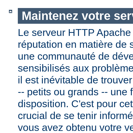
Maintenez votre ser
Le serveur HTTP Apache
réputation en matière de 
une communauté de dével
sensibilisés aux problème
il est inévitable de trouv
-- petits ou grands -- une f
disposition. C'est pour cet
crucial de se tenir inform
vous avez obtenu votre v