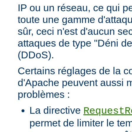
IP ou un réseau, ce qui p
toute une gamme d'attaqu
sûr, ceci n'est d'aucun se
attaques de type "Déni de
(DDoS).
Certains réglages de la c
d'Apache peuvent aussi m
problèmes :
La directive
RequestR
permet de limiter le te