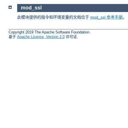
mod_ssl
此模块提供的指令和环境变量的文档位于
mod_ssl 参考手册
。
Copyright 2019 The Apache Software Foundation.
基于
Apache License, Version 2.0
许可证.