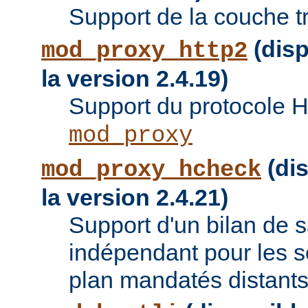
Support de la couche t
(disp
mod_proxy_http2
la version 2.4.19)
Support du protocole 
mod_proxy
(dis
mod_proxy_hcheck
la version 2.4.21)
Support d'un bilan de
indépendant pour les se
plan mandatés distants