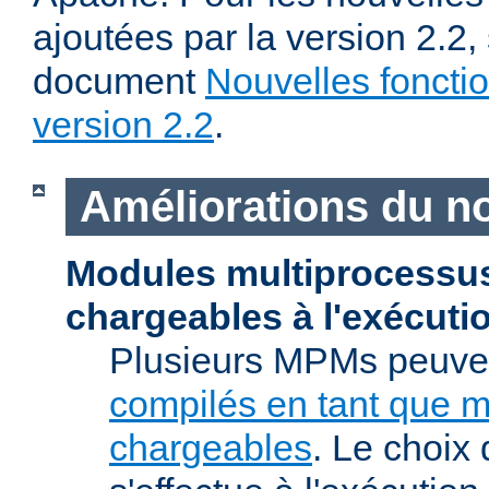
ajoutées par la version 2.2,
document
Nouvelles fonctio
version 2.2
.
Améliorations du n
Modules multiprocessu
chargeables à l'exécuti
Plusieurs MPMs peuven
compilés en tant que 
chargeables
. Le choix