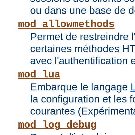
ou dans une base de 
mod_allowmethods
Permet de restreindre l'
certaines méthodes HT
avec l'authentification e
mod_lua
Embarque le langage
la configuration et les 
courantes (Expérimenta
mod_log_debug