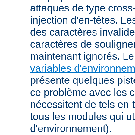
attaques de type cross-
injection d'en-têtes. L
des caractères invalid
caractères de souligne
maintenant ignorés. L
variables d'environne
présente quelques pist
ce problème avec les c
nécessitent de tels en-
tous les modules qui ut
d'environnement).