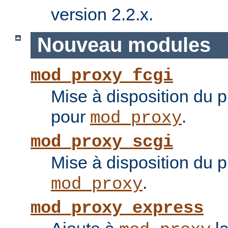
version 2.2.x.
Nouveau modules
mod_proxy_fcgi
Mise à disposition du 
pour
.
mod_proxy
mod_proxy_scgi
Mise à disposition du 
.
mod_proxy
mod_proxy_express