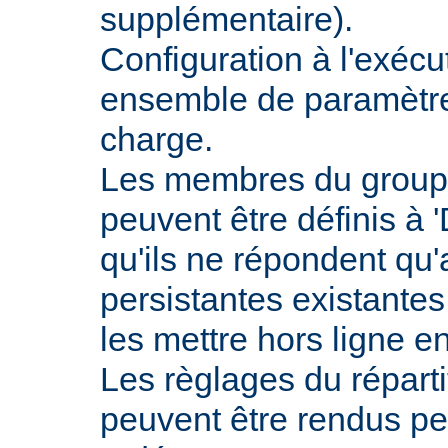
supplémentaire).
Configuration à l'exécu
ensemble de paramètres
charge.
Les membres du groupe
peuvent être définis à 
qu'ils ne répondent qu
persistantes existantes
les mettre hors ligne e
Les règlages du répart
peuvent être rendus pe