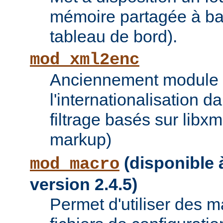
mémoire partagée à bas
tableau de bord).
mod_xml2enc
Anciennement module ti
l'internationalisation 
filtrage basés sur libx
markup)
(disponible à
mod_macro
version 2.4.5)
Permet d'utiliser des 