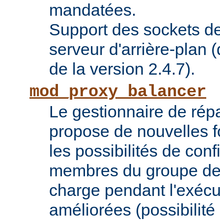
mandatées.
Support des sockets de
serveur d'arrière-plan (
de la version 2.4.7).
mod_proxy_balancer
Le gestionnaire de répa
propose de nouvelles fo
les possibilités de conf
membres du groupe de 
charge pendant l'exécu
améliorées (possibilit