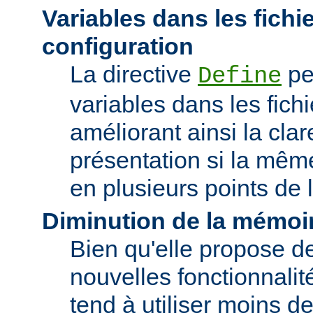
Variables dans les fichi
configuration
La directive
pe
Define
variables dans les fichi
améliorant ainsi la clar
présentation si la même
en plusieurs points de l
Diminution de la mémoir
Bien qu'elle propose 
nouvelles fonctionnalité
tend à utiliser moins 