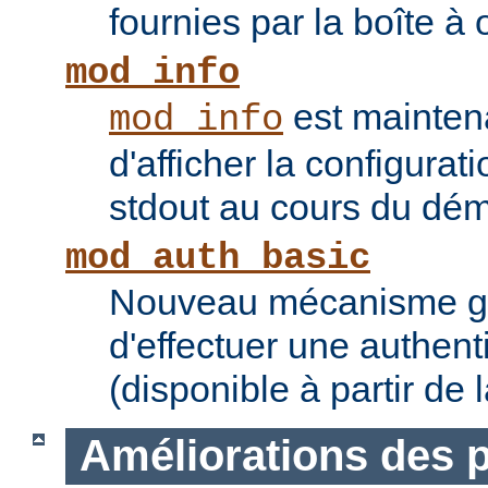
fournies par la boîte à 
mod_info
est mainten
mod_info
d'afficher la configurat
stdout au cours du dém
mod_auth_basic
Nouveau mécanisme gé
d'effectuer une authent
(disponible à partir de 
Améliorations des