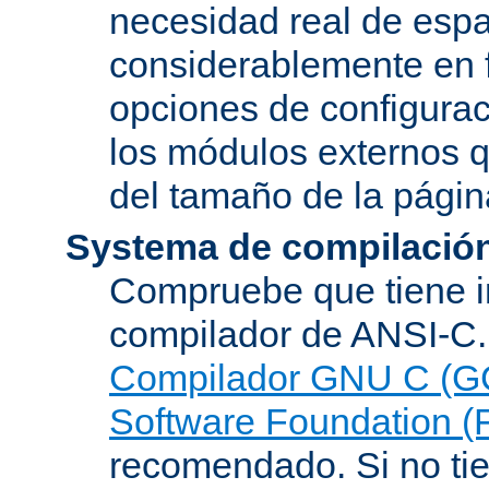
necesidad real de espa
considerablemente en 
opciones de configurac
los módulos externos 
del tamaño de la pági
Systema de compilació
Compruebe que tiene i
compilador de ANSI-C.
Compilador GNU C (G
Software Foundation (
recomendado. Si no tie