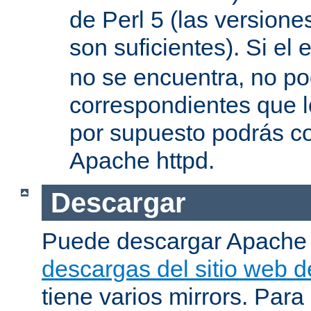
de Perl 5 (las versione
son suficientes). Si el 
no se encuentra, no pod
correspondientes que l
por supuesto podrás co
Apache httpd.
Descargar
Puede descargar Apache
descargas del sitio web 
tiene varios mirrors. Para