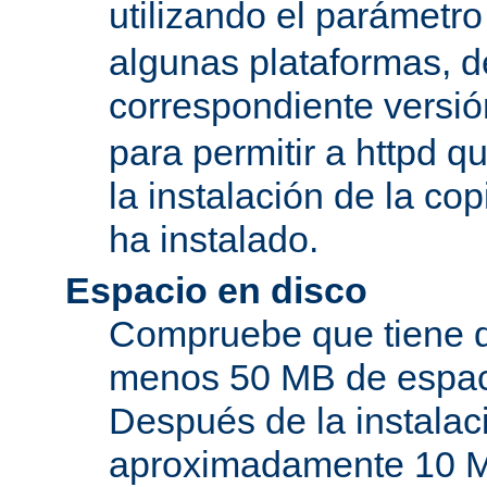
utilizando el parámetro
algunas plataformas, de
correspondiente versi
para permitir a httpd q
la instalación de la c
ha instalado.
Espacio en disco
Compruebe que tiene d
menos 50 MB de espaci
Después de la instala
aproximadamente 10 MB