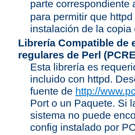
parte correspondiente 
para permitir que httpd
instalación de la copia
Librería Compatible de
regulares de Perl (PCRE
Esta librería es requer
incluido con httpd. De
fuente de
http://www.pc
Port o un Paquete. Si l
sistema no puede encon
config instalado por P