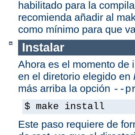
habilitado para la compil
recomienda añadir al mak
como mínimo para que va
Instalar
Ahora es el momento de i
en el diretorio elegido en
más arriba la opción
--p
$ make install
Este paso requiere de form