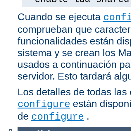
Cuando se ejecuta
conf
comprueban que caracterí
funcionalidades están dis
sistema y se crean los Ma
usados a continuación pa
servidor. Esto tardará al
Los detalles de todas las
están disponi
configure
de
.
configure