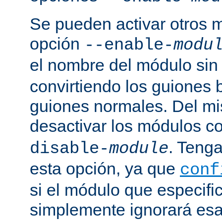
Se pueden activar otros 
opción
--enable-
modu
el nombre del módulo sin
convirtiendo los guiones 
guiones normales. Del m
desactivar los módulos c
. Tenga
disable-
module
esta opción, ya que
conf
si el módulo que especific
simplemente ignorará esa