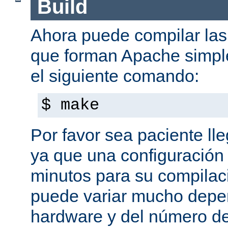
Build
Ahora puede compilar las 
que forman Apache simpl
el siguiente comando:
$ make
Por favor sea paciente ll
ya que una configuración 
minutos para su compilaci
puede variar mucho depe
hardware y del número d