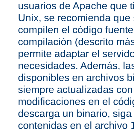
usuarios de Apache que t
Unix, se recomienda que
compilen el código fuente
compilación (descrito más 
permite adaptar el servid
necesidades. Además, las
disponibles en archivos b
siempre actualizadas con 
modificaciones en el códi
descarga un binario, siga 
contenidas en el archivo