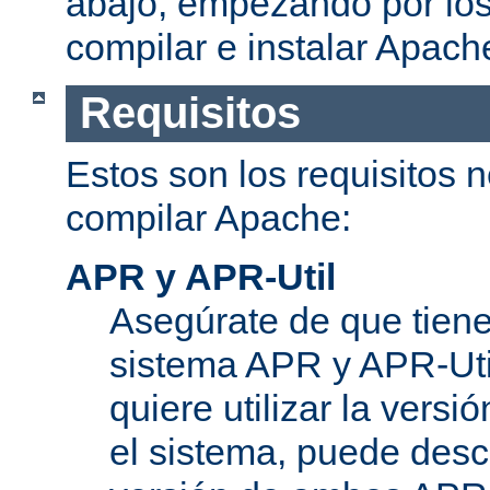
abajo, empezando por los
compilar e instalar Apach
Requisitos
Estos son los requisitos 
compilar Apache:
APR y APR-Util
Asegúrate de que tiene
sistema APR y APR-Util
quiere utilizar la versi
el sistema, puede desc