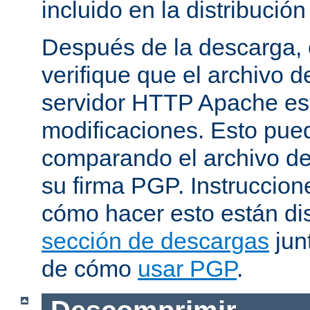
incluido en la distribución
Después de la descarga, 
verifique que el archivo 
servidor HTTP Apache est
modificaciones. Esto pue
comparando el archivo de
su firma PGP. Instruccion
cómo hacer esto están di
sección de descargas
jun
de cómo
usar PGP
.