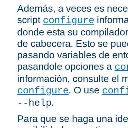
Además, a veces es neces
script
informa
configure
donde esta su compilador, 
de cabecera. Esto se pue
pasando variables de ent
pasandole opciones a
co
información, consulte el 
. O use
configure
conf
.
--help
Para que se haga una ide